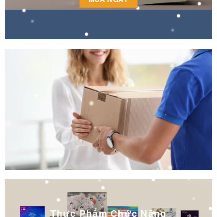
Thực Phẩm Chức Năng