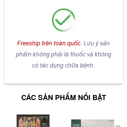
Freeship trên toàn quốc
. Lưu ý sản
phẩm không phải là thuốc và không
có tác dụng chữa bệnh.
CÁC SẢN PHẨM NỔI BẬT