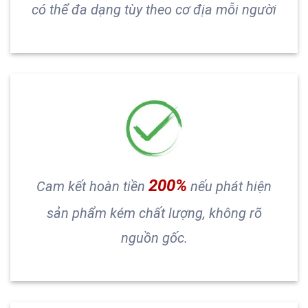
có thể đa dạng tùy theo cơ địa mỗi người
200%
Cam kết hoàn tiền
nếu phát hiện
sản phẩm kém chất lượng, không rõ
nguồn gốc.